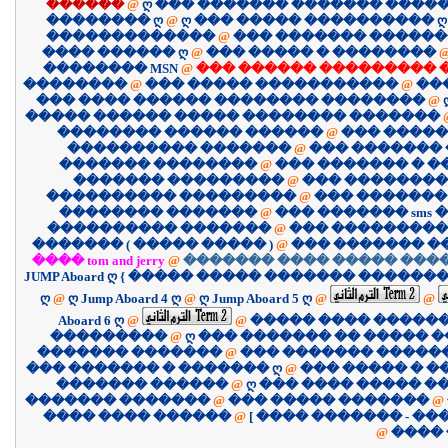
������
@
ღ ��� ������� ������� �����
�������� ღ
@
ღ ��� ����� ���������� ღ
�������������
@
��� ������� �����
���� ������ ღ
@
��� ����� � ��������
�������� MSN
@
��� ������ ��������� 
��������
@
��� ����� �����������
@
��
��� ���� ������ �������� ��������
@
����� ������ ����� �������� �������
�������� ������ ������
@
��� �����
���������� �������
@
��� �������
������� ��������
@
��� ������� � 
������� ���������
@
��� ��������
���������� ���������
@
��� �������
�������� �������
@
��� ������� sms �
���������� �������
@
��� ����������
������� ( ����� ����� )
@
��� ������� �
���� tom and jerry
@
������� ���� ����� ����
JUMP Aboard ღ { ����� ����� ������� �������
ღ
@
ღ Jump Aboard 4 ღ
@
ღ Jump Aboard 5 ღ
@
@
Aboard 6 ღ
@
@
����� ���� �����
���������
@
ღ ��� ������� �� ����� �
������� �������
@
��� ������� �����
��� ������� � ������� ღ
@
��� ����� � �
������� ������
@
ღ ��� ���� ����� �
������� �������
@
��� ����� �������
@
������ ���� ����
@
@
����