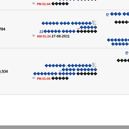
�����
01:04 PM
ღ ��� �
��� 
������ ��� �����
�����...
784
���� �����22
������
27-08-2011
01:24 AM
��� ���
��� �
ღ
����� ���
�������: ������
������ ����...
0,934
����� �������
������
�����
01:04 PM