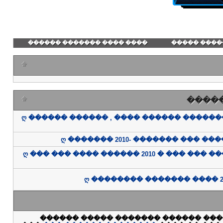
���� ���� ������� ������
������� ��
����
ღ ������ ������ , ���� ������ �����
ღ ������� 2010- ������� ��� ���
ღ ��� ��� ���� ������ 2010 � ��� ��� �
ღ �������� ������� ���� 20
���� ����� �� ������ ������ ���