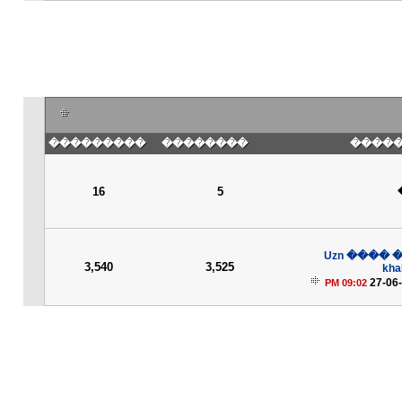
���������
��������
��� �
16
5
����� �
3,540
3,525
kha
27-06
09:02 PM