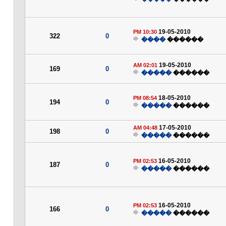
19-05-2010
10:30 PM
322
0
����
������
19-05-2010
02:01 AM
169
0
�����
������
18-05-2010
08:54 PM
194
0
�����
������
17-05-2010
04:48 AM
198
0
�����
������
16-05-2010
02:53 PM
187
0
�����
������
16-05-2010
02:53 PM
166
0
�����
������