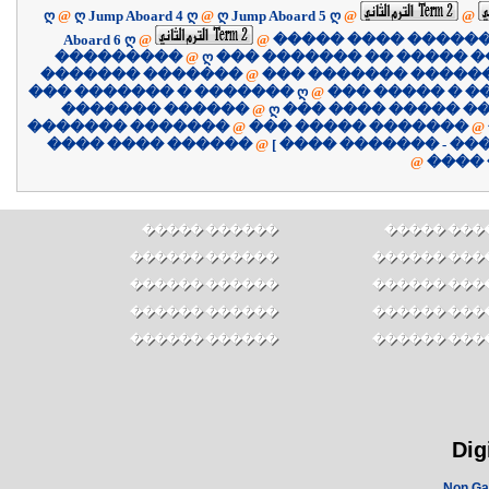
ღ
@
ღ Jump Aboard 4 ღ
@
ღ Jump Aboard 5 ღ
@
@
Aboard 6 ღ
@
@
����� ���� �����
���������
@
ღ ��� ������� �� ����� �
������� �������
@
��� ������� �����
��� ������� � ������� ღ
@
��� ����� � �
������� ������
@
ღ ��� ���� ����� �
������� �������
@
��� ����� �������
@
������ ���� ����
@
@
����
������ �����
������ ��
������ ������
������ ���
������ ������
������ ���
������ ������
������ ���
������ ������
������ ���
Dig
Non Ga