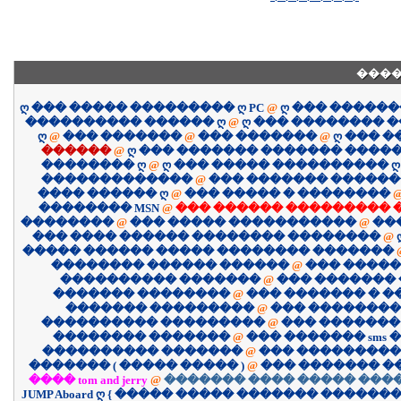
����
ღ ��� ����� ��������� ღ PC
@
ღ ��� �����
���������� ������ ღ
@
ღ ��� �������� 
ღ
@
��� �������
@
��� �������
@
ღ ��� 
������
@
ღ ��� ������� ������� �����
�������� ღ
@
ღ ��� ����� ���������� ღ
�������������
@
��� ������� �����
���� ������ ღ
@
��� ����� � ��������
�������� MSN
@
��� ������ ��������� 
��������
@
��� ����� �����������
@
��
��� ���� ������ �������� ��������
@
����� ������ ����� �������� �������
�������� ������ ������
@
��� �����
���������� �������
@
��� �������
������� ��������
@
��� ������� � 
������� ���������
@
��� ��������
���������� ���������
@
��� �������
�������� �������
@
��� ������� sms �
���������� �������
@
��� ����������
������� ( ����� ����� )
@
��� ������� �
���� tom and jerry
@
������� ���� ����� ����
JUMP Aboard ღ { ����� ����� ������� �������