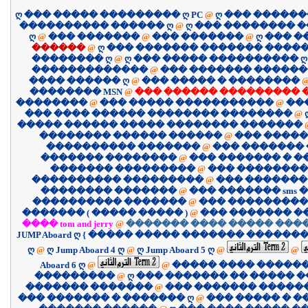
ღ ��� ����� ��������� ღ PC
@
ღ ��� �����
���������� ������ ღ
@
ღ ��� �������� 
ღ
@
��� �������
@
��� �������
@
ღ ��� 
������
@
ღ ��� ������� ������� �����
�������� ღ
@
ღ ��� ����� ���������� ღ
�������������
@
��� ������� �����
���� ������ ღ
@
��� ����� � ��������
�������� MSN
@
��� ������ ��������� 
��������
@
��� ����� �����������
@
��
��� ���� ������ �������� ��������
@
����� ������ ����� �������� �������
�������� ������ ������
@
��� �����
���������� �������
@
��� �������
������� ��������
@
��� ������� � 
������� ���������
@
��� ��������
���������� ���������
@
��� �������
�������� �������
@
��� ������� sms �
���������� �������
@
��� ����������
������� ( ����� ����� )
@
��� ������� �
���� tom and jerry
@
������� ���� ����� ����
JUMP Aboard ღ { ����� ����� ������� �������
ღ
@
ღ Jump Aboard 4 ღ
@
ღ Jump Aboard 5 ღ
@
@
Aboard 6 ღ
@
@
����� ���� �����
���������
@
ღ ��� ������� �� ����� �
������� �������
@
��� ������� �����
��� ������� � ������� ღ
@
��� ����� � �