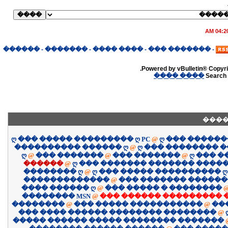
04:20 A
������
-
�������
-
���� ����
-
������� ���
-
Powered by vBulletin® Copyrig
���� ����
Search 
����
ღ ��� ����� ��������� ღ PC
@
ღ ��� �����
���������� ������ ღ
@
ღ ��� �������� 
ღ
@
��� �������
@
��� �������
@
ღ ��� 
������
@
ღ ��� ������� ������� �����
�������� ღ
@
ღ ��� ����� ���������� ღ
�������������
@
��� ������� �����
���� ������ ღ
@
��� ����� � ��������
�������� MSN
@
��� ������ ��������� 
��������
@
��� ����� �����������
@
��
��� ���� ������ �������� ��������
@
����� ������ ����� �������� �������