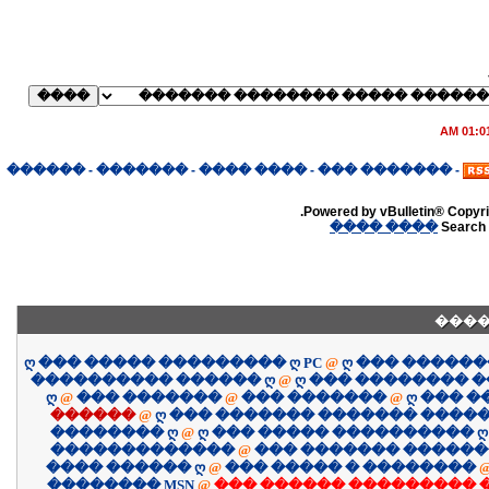
01:01 A
������
-
�������
-
���� ����
-
������� ���
-
Powered by vBulletin® Copyrig
���� ����
Search 
����
ღ ��� ����� ��������� ღ PC
@
ღ ��� �����
���������� ������ ღ
@
ღ ��� �������� 
ღ
@
��� �������
@
��� �������
@
ღ ��� 
������
@
ღ ��� ������� ������� �����
�������� ღ
@
ღ ��� ����� ���������� ღ
�������������
@
��� ������� �����
���� ������ ღ
@
��� ����� � ��������
�������� MSN
@
��� ������ ��������� 