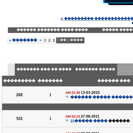
ღ ��������� ������������
���� ���� ������� ������
������� ��
»
�������
>
3
2
1
���� 1 �� 7
���� �� ��� �������
����� �������
���������
�������
��� ������
13-03-2010
01:49 AM
202
1
�������� ����� ���
27-08-2011
02:24 AM
531
1
���� �����22
������