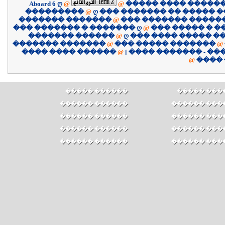
Aboard 6 ღ
@
@
����� ���� �����
���������
@
ღ ��� ������� �� ����� �
������� �������
@
��� ������� �����
��� ������� � ������� ღ
@
��� ����� � �
������� ������
@
ღ ��� ���� ����� �
������� �������
@
��� ����� �������
@
������ ���� ����
@
@
����
������ �����
������ ��
������ ������
������ ���
������ ������
������ ���
������ ������
������ ���
������ ������
������ ���