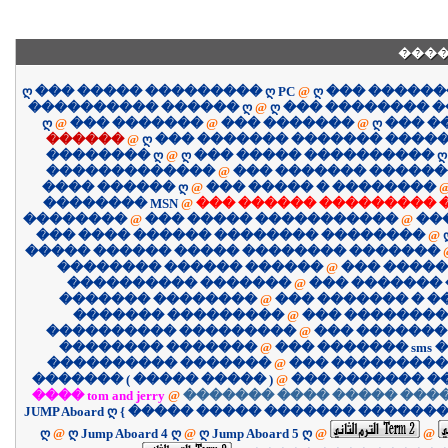
����
ღ ��� ����� ��������� ღ PC
@
ღ ��� �����
���������� ������ ღ
@
ღ ��� �������� 
ღ
@
��� �������
@
��� �������
@
ღ ��� 
������
@
ღ ��� ������� ������� �����
�������� ღ
@
ღ ��� ����� ���������� ღ
�������������
@
��� ������� �����
���� ������ ღ
@
��� ����� � ��������
�������� MSN
@
��� ������ ��������� 
��������
@
��� ����� �����������
@
��
��� ���� ������ �������� ��������
@
����� ������ ����� �������� �������
�������� ������ ������
@
��� �����
���������� �������
@
��� �������
������� ��������
@
��� ������� � 
������� ���������
@
��� ��������
���������� ���������
@
��� �������
�������� �������
@
��� ������� sms �
���������� �������
@
��� ����������
������� ( ����� ����� )
@
��� ������� �
���� tom and jerry
@
������� ���� ����� ����
JUMP Aboard ღ { ����� ����� ������� �������
ღ
@
ღ Jump Aboard 4 ღ
@
ღ Jump Aboard 5 ღ
@
@