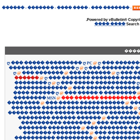
������
-
�������
-
���� ����
-
������� ���
-
Powered by vBulletin® Copyrig
���� ����
Search 
����
ღ ��� ����� ��������� ღ PC
@
ღ ��� �����
���������� ������ ღ
@
ღ ��� �������� 
ღ
@
��� �������
@
��� �������
@
ღ ��� 
������
@
ღ ��� ������� ������� �����
�������� ღ
@
ღ ��� ����� ���������� ღ
�������������
@
��� ������� �����
���� ������ ღ
@
��� ����� � ��������
�������� MSN
@
��� ������ ��������� 
��������
@
��� ����� �����������
@
��
��� ���� ������ �������� ��������
@
����� ������ ����� �������� �������
�������� ������ ������
@
��� �����
���������� �������
@
��� �������
������� ��������
@
��� ������� � 
������� ���������
@
��� ��������
���������� ���������
@
��� �������