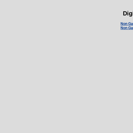
Dig
Non Ga
Non Ga