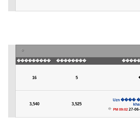
���������
��������
��� �
16
5
����� �
3,540
3,525
kha
27-06
09:02 PM