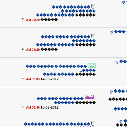
ღ
�������� ���
��������� �...
������ �����
������
�����
04:29 AM
ღ ���
������ ���� ����
�������...
����� ������
������
�����
04:29 AM
ღ �
��� ����� � ����� ���
����...
����� ����
������
14-08-2012
03:05 AM
ღ ���
��� ���� ��� ���
���� �
������
������
15-08-2012
06:36 AM
��� 
ღ 
������ ������� ������
���