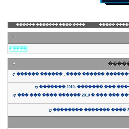
���� ���� ������� ������
������� ��
.
:
����
ღ ������ ������ , ���� ������ �����
ღ ������� 2010- ������� ��� ���
ღ ��� ��� ���� ������ 2010 � ��� ��� �
ღ �������� ������� ���� 20