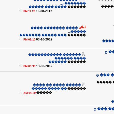
������ ���� ����
������� -...
����
���� ��� �����
������
18-08-2012
11:28 PM
���� ������� ����
�����...
��� ����� �������
������
03-10-2012
01:10 PM
��� 
ღ �
������ �����������
���� ������
������
������
13-08-2012
06:38 PM
ღ ��� 
�� �� 
����� ���� �� ����
�� ���� �����
������
�����
04:29 AM
�
ღ ��� �