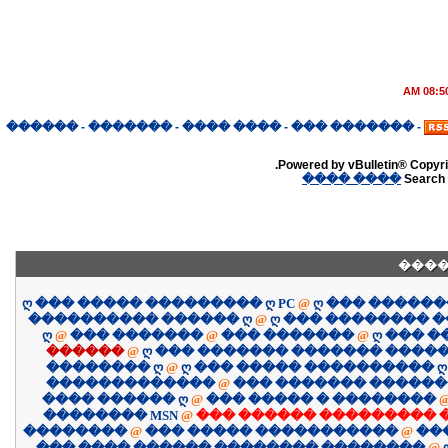
08:50 A
������
-
�������
-
���� ����
-
������� ���
-
Powered by vBulletin® Copyrig
���� ����
Search 
����
ღ ��� ����� ��������� ღ PC
@
ღ ��� �����
���������� ������ ღ
@
ღ ��� �������� 
ღ
@
��� �������
@
��� �������
@
ღ ��� 
������
@
ღ ��� ������� ������� �����
�������� ღ
@
ღ ��� ����� ���������� ღ
�������������
@
��� ������� �����
���� ������ ღ
@
��� ����� � ��������
�������� MSN
@
��� ������ ��������� 
��������
@
��� ����� �����������
@
��
��� ���� ������ �������� ��������
@