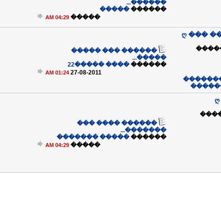
������...
�����
������
�����
04:29 AM
ღ ��� �
��� 
������ ��� �����
�����...
���� �����22
������
27-08-2011
01:24 AM
��� ���
��� �
ღ
����� ���
������ ���� ���
�������...
����� �������
������
�����
04:29 AM