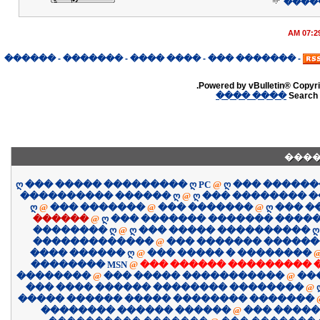
����
07:29 A
������
-
�������
-
���� ����
-
������� ���
-
Powered by vBulletin® Copyrig
���� ����
Search 
����
ღ ��� ����� ��������� ღ PC
@
ღ ��� �����
���������� ������ ღ
@
ღ ��� �������� 
ღ
@
��� �������
@
��� �������
@
ღ ��� 
������
@
ღ ��� ������� ������� �����
�������� ღ
@
ღ ��� ����� ���������� ღ
�������������
@
��� ������� �����
���� ������ ღ
@
��� ����� � ��������
�������� MSN
@
��� ������ ��������� 
��������
@
��� ����� �����������
@
��
��� ���� ������ �������� ��������
@
����� ������ ����� �������� �������
�������� ������ ������
@
��� �����