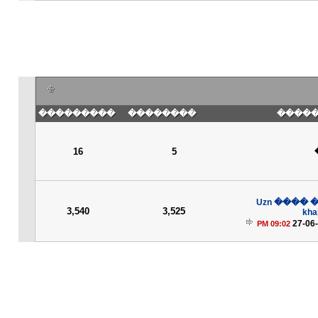
���������
��������
��� �
16
5
����� �
3,540
3,525
kha
27-06
09:02 PM