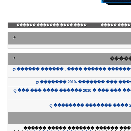
���� ���� ������� ������
������� ��
����
ღ ������ ������ , ���� ������ �����
ღ ������� 2010- ������� ��� ���
ღ ��� ��� ���� ������ 2010 � ��� ��� �
ღ �������� ������� ���� 20
���� ����� �� ������ ������ ���