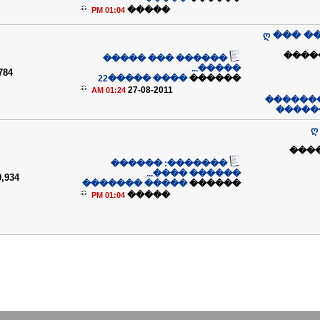
�����
01:04 PM
ღ ��� �
��� 
������ ��� �����
�����...
784
���� �����22
������
27-08-2011
01:24 AM
��� ���
��� �
ღ
����� ���
�������: ������
������ ����...
0,934
����� �������
������
�����
01:04 PM