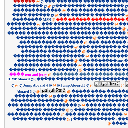
������
@
ღ ��� ������� ������� �����
�������� ღ
@
ღ ��� ����� ���������� ღ
�������������
@
��� ������� �����
���� ������ ღ
@
��� ����� � ��������
�������� MSN
@
��� ������ ��������� 
��������
@
��� ����� �����������
@
��
��� ���� ������ �������� ��������
@
����� ������ ����� �������� �������
�������� ������ ������
@
��� �����
���������� �������
@
��� �������
������� ��������
@
��� ������� � 
������� ���������
@
��� ��������
���������� ���������
@
��� �������
�������� �������
@
��� ������� sms �
���������� �������
@
��� ����������
������� ( ����� ����� )
@
��� ������� �
���� tom and jerry
@
������� ���� ����� ����
JUMP Aboard ღ { ����� ����� ������� �������
ღ
@
ღ Jump Aboard 4 ღ
@
ღ Jump Aboard 5 ღ
@
@
Aboard 6 ღ
@
@
����� ���� �����
���������
@
ღ ��� ������� �� ����� �
������� �������
@
��� ������� �����
��� ������� � ������� ღ
@
��� ����� � �
������� ������
@
ღ ��� ���� ����� �
������� �������
@
��� ����� �������
@
������ ���� ����
@
@
����