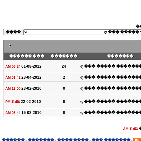
�
��� ������
�������
�������
01-08-2012
24
ღ ��� ����� �������
06:24 AM
23-04-2012
2
ღ ��� ����� �������
01:42 AM
23-02-2010
0
ღ ��� ����� �������
12:00 AM
22-02-2010
0
ღ ��� ����� �������
11:56 PM
15-02-2010
0
ღ ��� ����� �������
03:44 AM
11:53 AM
������
-
�������
-
���� ����
-
������� ���
-