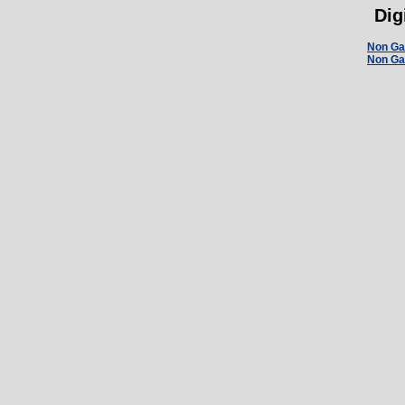
Dig
Non Ga
Non Ga