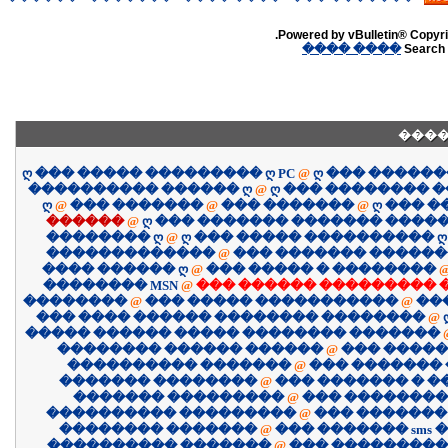
Powered by vBulletin® Copyrig
���� ����
Search 
����
ღ ��� ����� ��������� ღ PC
@
ღ ��� �����
���������� ������ ღ
@
ღ ��� �������� 
ღ
@
��� �������
@
��� �������
@
ღ ��� 
������
@
ღ ��� ������� ������� �����
�������� ღ
@
ღ ��� ����� ���������� ღ
�������������
@
��� ������� �����
���� ������ ღ
@
��� ����� � ��������
�������� MSN
@
��� ������ ��������� 
��������
@
��� ����� �����������
@
��
��� ���� ������ �������� ��������
@
����� ������ ����� �������� �������
�������� ������ ������
@
��� �����
���������� �������
@
��� �������
������� ��������
@
��� ������� � 
������� ���������
@
��� ��������
���������� ���������
@
��� �������
�������� �������
@
��� ������� sms �
���������� �������
@
��� ����������