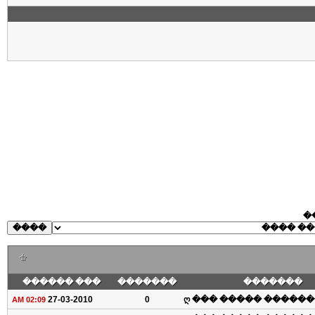
�
��� ������
�������
�������
27-03-2010
0
ღ ��� ����� �������
02:09 AM