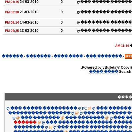
24-03-2010
0
ღ ��� ����� �������
01:16 PM
21-03-2010
0
ღ ��� ����� �������
02:30 PM
14-03-2010
0
ღ ��� ����� �������
05:14 PM
13-03-2010
0
ღ ��� ����� �������
04:25 PM
11:10 AM
������
-
�������
-
���� ����
-
������� ���
-
Powered by vBulletin® Copyrig
���� ����
Search 
����
ღ ��� ����� ��������� ღ PC
@
ღ ��� �����
���������� ������ ღ
@
ღ ��� �������� 
ღ
@
��� �������
@
��� �������
@
ღ ��� 
������
@
ღ ��� ������� ������� �����
�������� ღ
@
ღ ��� ����� ���������� ღ
�������������
@
��� ������� �����