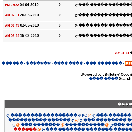
04-04-2010
0
ღ ��� ����� �������
07:22 PM
20-03-2010
0
ღ ��� ����� �������
02:51 AM
02-03-2010
0
ღ ��� ����� �������
01:43 AM
15-02-2010
0
ღ ��� ����� �������
03:44 AM
11:44 AM
������
-
�������
-
���� ����
-
������� ���
-
Powered by vBulletin® Copyrig
���� ����
Search 
����
ღ ��� ����� ��������� ღ PC
@
ღ ��� �����
���������� ������ ღ
@
ღ ��� �������� 
ღ
@
��� �������
@
��� �������
@
ღ ��� 
������
@
ღ ��� ������� ������� �����