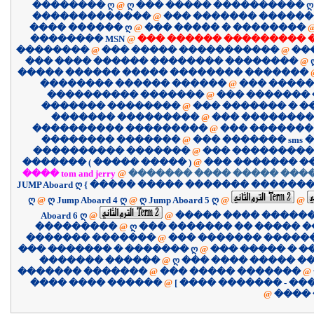
�������� ღ
@
ღ ��� ����� ���������� ღ
�������������
@
��� ������� �����
���� ������ ღ
@
��� ����� � ��������
�������� MSN
@
��� ������ ��������� 
��������
@
��� ����� �����������
@
��
��� ���� ������ �������� ��������
@
����� ������ ����� �������� �������
�������� ������ ������
@
��� �����
���������� �������
@
��� �������
������� ��������
@
��� ������� � 
������� ���������
@
��� ��������
���������� ���������
@
��� �������
�������� �������
@
��� ������� sms �
���������� �������
@
��� ����������
������� ( ����� ����� )
@
��� ������� �
���� tom and jerry
@
������� ���� ����� ����
JUMP Aboard ღ { ����� ����� ������� �������
ღ
@
ღ Jump Aboard 4 ღ
@
ღ Jump Aboard 5 ღ
@
@
Aboard 6 ღ
@
@
����� ���� �����
���������
@
ღ ��� ������� �� ����� �
������� �������
@
��� ������� �����
��� ������� � ������� ღ
@
��� ����� � �
������� ������
@
ღ ��� ���� ����� �
������� �������
@
��� ����� �������
@
������ ���� ����
@
@
����