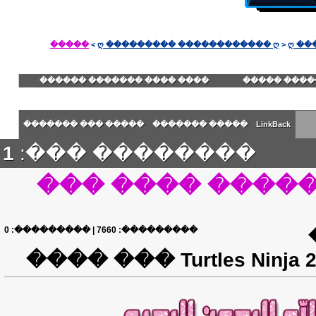
�����
>
ღ ��������� ������������ ღ
>
ღ ��
���� ���� ������� ������
������� ��
����� ��� �������
����� �������
LinkBack
1
�������� ���:
����� ���� ��
0
| ���������:
7660
���������: