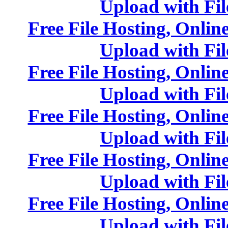
Upl
Free File Ho
Upl
Free File Ho
Upl
Free File Ho
Upl
Free File Ho
Upl
Free File Ho
Upl