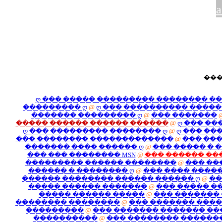
ღ ��� ����� ����
��������� ღ
@
ღ ���
������� �������
����� ������ �����
ღ ��� ��������� ��
��� �������� ����
������� ���� ����
��� ��� �������� 
��������� ������
������ � ��������
������ �������� �
����� ������ ���
����� ������ �
�������� ��������
���������
@
��� �
����������
@
���