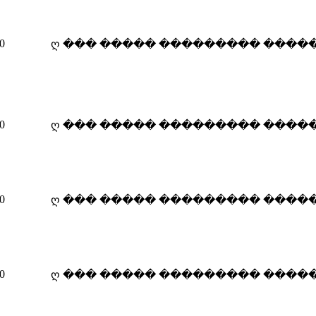
12-07-2010
0
ღ ��� ����� 
08:21 PM
12-07-2010
0
ღ ��� ����� 
08:19 PM
12-07-2010
0
ღ ��� ����� 
08:13 PM
01-07-2010
0
ღ ��� ����� 
12:39 AM