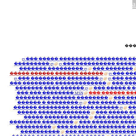
ღ ��� ����� ����
��������� ღ
@
ღ ���
������� �������
����� ������ �����
ღ ��� ��������� ��
��� �������� ����
������� ���� ����
��� ��� �������� 
��������� ������
������ � ��������
������ �������� �
����� ������ ���
����� ������ �
�������� ��������
���������
@
��� �
����������
@
���