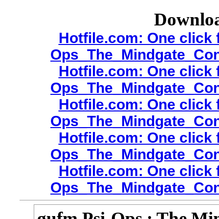
Hotfile.c
Ops_The_M
Hotfile.c
Ops_The_M
Hotfile.c
Ops_The_M
Hotfile.c
Ops_The_M
Hotfile.c
Ops_The_M
gufm Psi-O