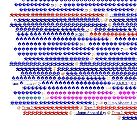
ღ ��� ����� ����
��������� ღ
@
ღ ���
������� �������
����� ������ �����
ღ ��� ��������� ��
��� �������� ����
������� ���� ����
��� ��� �������� 
��������� ������
������ � ��������
������ �������� �
����� ������ ���
����� ������ �
�������� ��������
���������
@
��� �
����������
@
���
������ ����� �����
sms � mms
@
ღ ��� ����� ���
(������ ��������
�������
@
����� ��
������ 2
@
��� ���
������� ��������� �
@
Term 2 ����� �����
����� ������
@
ღ