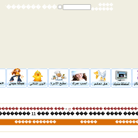
����
��� �������ʿ
������
����� ������ ��������
>
ღ ��������� ����������
���� ����� ����� ������ ���� �� ���� ���
������� �����
�����
������