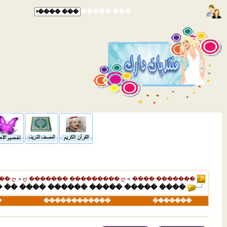
��� �����
�� ღ
>
ღ ������� ��������� ღ
>
������� ����
� ���� ��� ������ ��� 11 ���������� ���� 8 ��
�
������������
�������