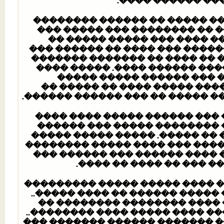
����� ���� ����
����� �� ������� ���� ���� 
������� ������� ������� ��
����� ��� ���� ������ ���
�������� ��� ����� ��������
����� ���� ��� ���� �� ��� ������ �����ա ��� �� ���� �� ������� 
����� ���� ������ ����� ���
����� ��� ������� ��� ��
��������� ���� ���� ������
����� ��� ������ ��� ���� ���
��� ���� ������� ���� ���� 
���� ���� ����� ������� ��
������� ������ ������ �����
������� �� ������ ������ �� 
�� ���� ����� ���� ��������
����� �� ����� ������
������ ���� ���� ���� ���� ������ 11 ����� ��� ���� ����
���� �� ������� ����� �����
������ ������ �� ������� �
������ ��� ������ ����� ����
���� ��� ����ǒ� ���� �� ������� ���