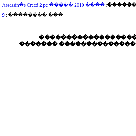
���� Assassin�s Creed 2 pc ����� 2010
:
�����
9
��� �������� :
�����������������
���������������������