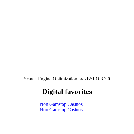
Search Engine Optimization by vBSEO 3.3.0
Digital favorites
Non Gamstop Casinos
Non Gamstop Casinos