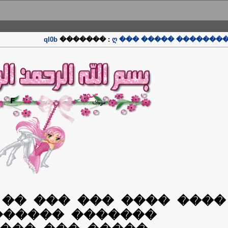
ql0b
������� :
ღ ��� ����� ���������
��� ��� �� ������ ��
���� ���������