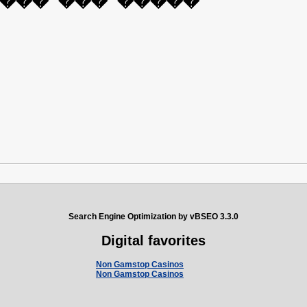
�� ��� ������
Search Engine Optimization by vBSEO 3.3.0
Digital favorites
Non Gamstop Casinos
Non Gamstop Casinos