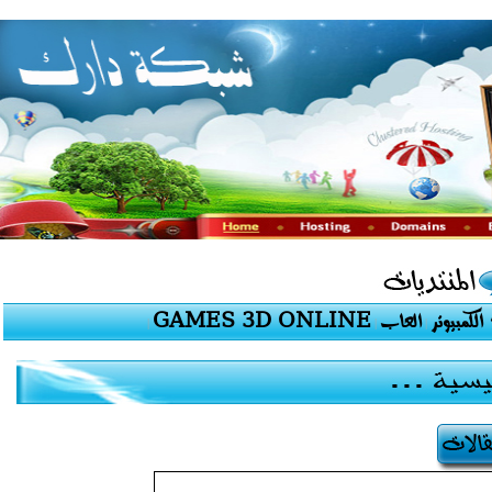
GAMES 3D ONLINE
العاب
الكمبيوتر
|
|
|