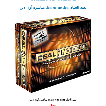
لعبة الحياة deal or no deal مباشرة أون لاين
لعبة الحياة deal or no deal مباشرة أون لاين
تحميل