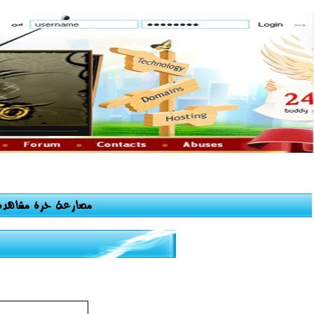
مصارعة حرة مشاهدة 
|